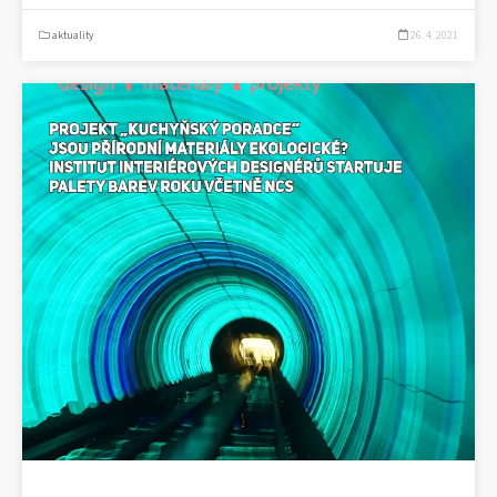
aktuality
26. 4. 2021