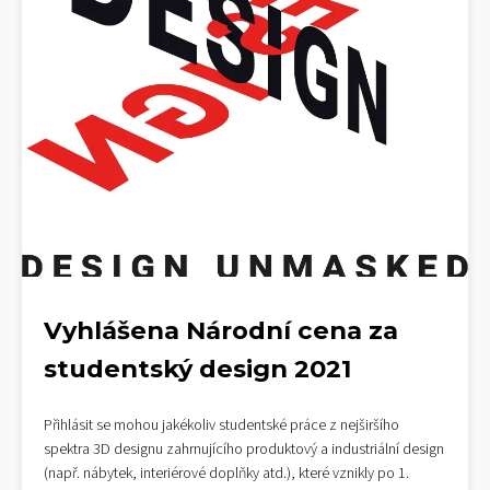
Vyhlášena Národní cena za
studentský design 2021
Přihlásit se mohou jakékoliv studentské práce z nejširšího
spektra 3D designu zahrnujícího produktový a industriální design
(např. nábytek, interiérové doplňky atd.), které vznikly po 1.