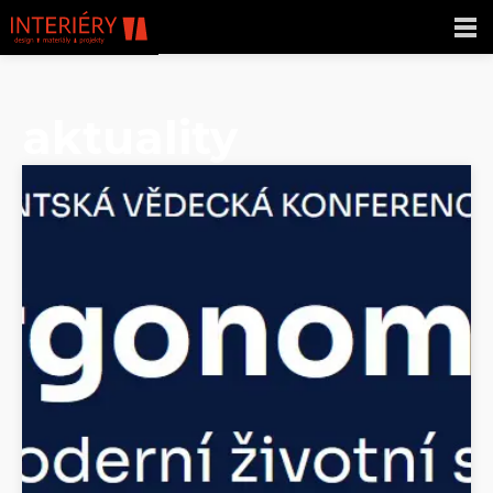
aktuality