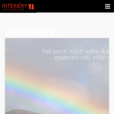
aktuality