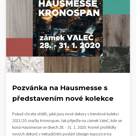
Pozvánka na Hausmesse s
představením nové kolekce
Pokud chcete vědět, jaké jsou nové dekory v trendové kolekci
2021/20 značky Kronospan, tak přijeďte na zámek Valeč, kde se
koná Hausmesse ve dnech 28. - 31. 1. 2020. Kromě prohlídky
nových dekorů v netradičním podání (design expozice Iva