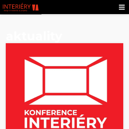
aktuality