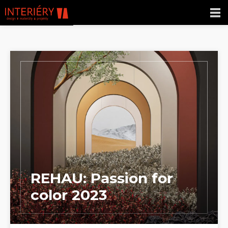
REHAU: Passion for
color 2023