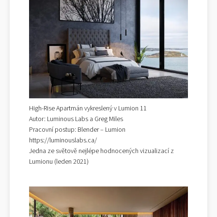
High-Rise Apartmán vykreslený v Lumion 11
Autor: Luminous Labs a Greg Miles
Pracovní postup: Blender – Lumion
https://luminouslabs.ca/
Jedna ze světově nejlépe hodnocených vizualizací z
Lumionu (leden 2021)