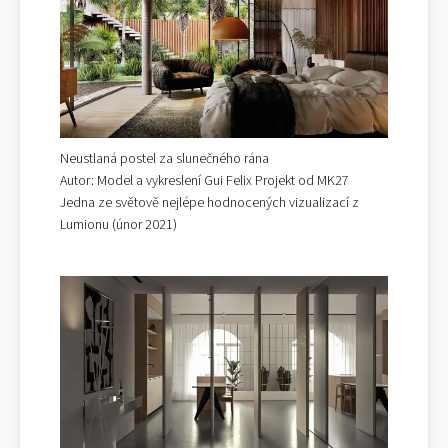
Neustlaná postel za slunečného rána
Autor: Model a vykreslení Gui Felix Projekt od MK27
Jedna ze světově nejlépe hodnocených vizualizací z
Lumionu (únor 2021)