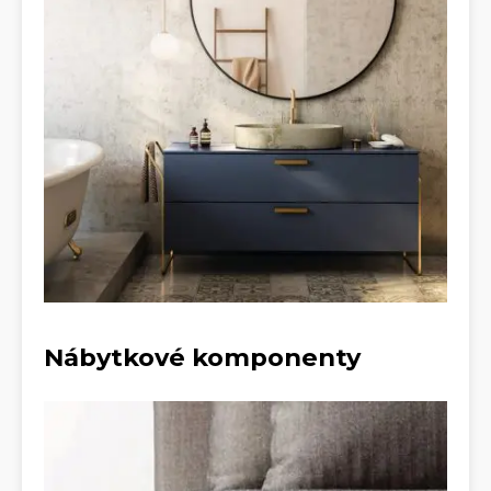
Nábytkové komponenty