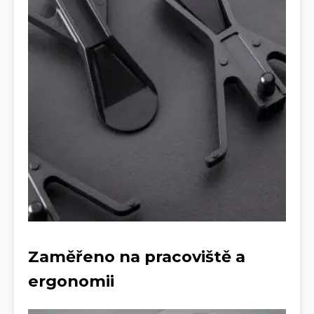
Zaměřeno na pracoviště a
ergonomii