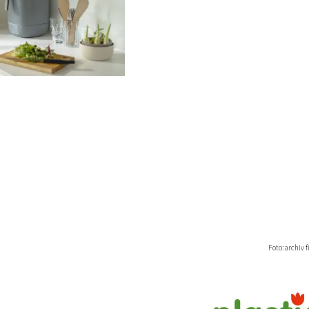
Foto: archiv 