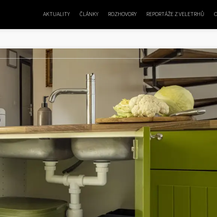
AKTUALITY
ČLÁNKY
ROZHOVORY
REPORTÁŽE Z VELETRHŮ