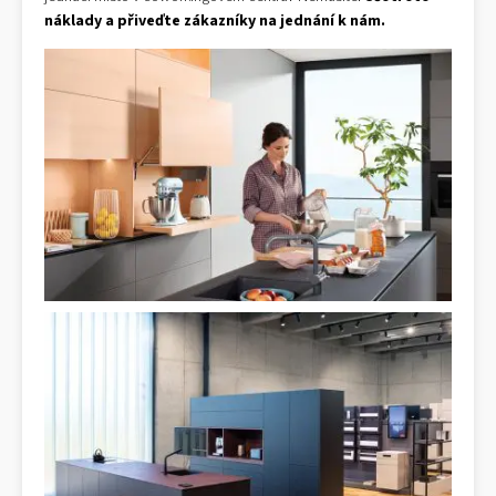
náklady a přiveďte zákazníky na jednání k nám.