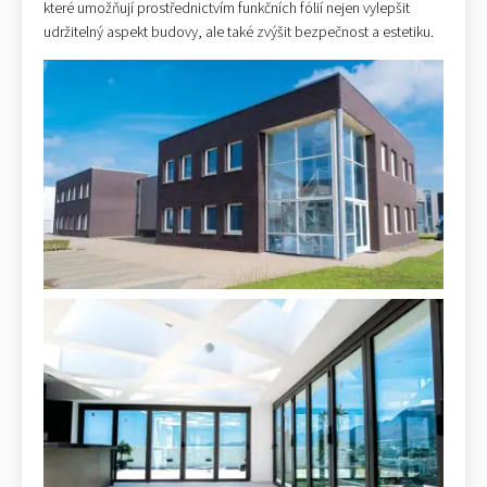
které umožňují prostřednictvím funkčních fólií nejen vylepšit
udržitelný aspekt budovy, ale také zvýšit bezpečnost a estetiku.