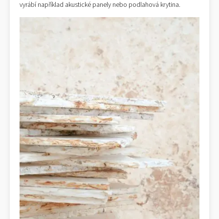
vyrábí například akustické panely nebo podlahová krytina.