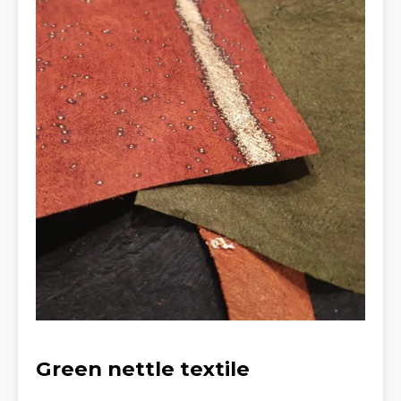
Green nettle textile