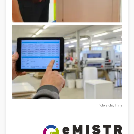
Foto: archiv firmy