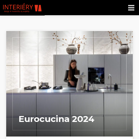
Eurocucina 2024