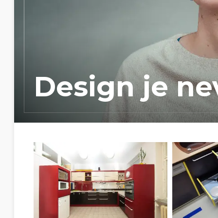
Design je nev