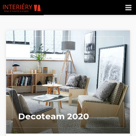
Decoteam 2020