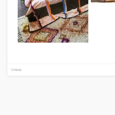
články